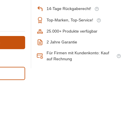
14-Tage Rückgaberecht!
Top-Marken, Top-Service!
25.000+ Produkte verfügbar
2 Jahre Garantie
b
Für Firmen mit Kundenkonto: Kauf
auf Rechnung