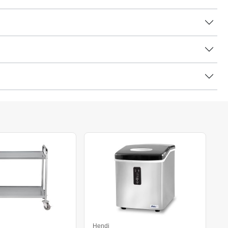
Hendi