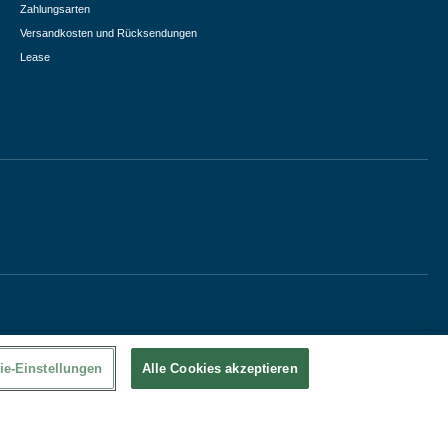
Zahlungsarten
Versandkosten und Rücksendungen
Lease
ie-Einstellungen
Alle Cookies akzeptieren