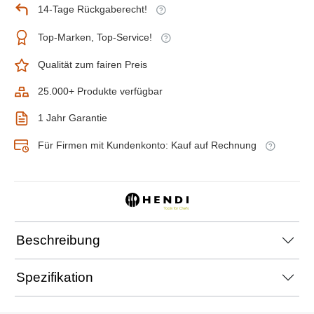
14-Tage Rückgaberecht!
Top-Marken, Top-Service!
Qualität zum fairen Preis
25.000+ Produkte verfügbar
1 Jahr Garantie
Für Firmen mit Kundenkonto: Kauf auf Rechnung
Beschreibung
Spezifikation