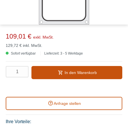
109,01 €
exkl. MwSt.
129,72 €
inkl. MwSt.
Sofort verfügbar
Lieferzeit: 3 - 5 Werktage
In den Warenkorb
Anfrage stellen
Ihre Vorteile: