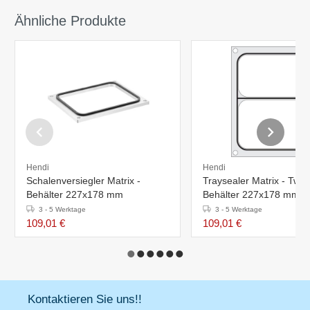
Ähnliche Produkte
Hendi
Hendi
Schalenversiegler Matrix -
Traysealer Matrix - Twee
Behälter 227x178 mm
Behälter 227x178 mm
3 - 5 Werktage
3 - 5 Werktage
109,01 €
109,01 €
Kontaktieren Sie uns!!