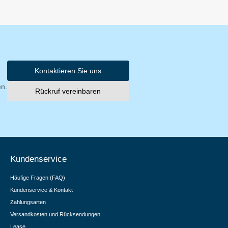
Kontaktieren Sie uns
en.
Rückruf vereinbaren
Kundenservice
Häufige Fragen (FAQ)
Kundenservice & Kontakt
Zahlungsarten
Versandkosten und Rücksendungen
Lease