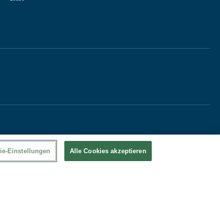
ie-Einstellungen
Alle Cookies akzeptieren