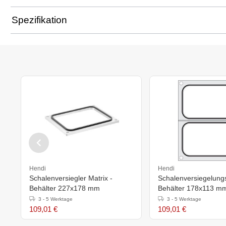
Spezifikation
Hendi
Hendi
Schalenversiegler Matrix -
Schalenversiegelungs
Behälter 227x178 mm
Behälter 178x113 m
3 - 5 Werktage
3 - 5 Werktage
109,01 €
109,01 €