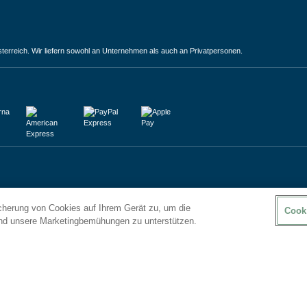
terreich. Wir liefern sowohl an Unternehmen als auch an Privatpersonen.
icherung von Cookies auf Ihrem Gerät zu, um die
Cook
und unsere Marketingbemühungen zu unterstützen.