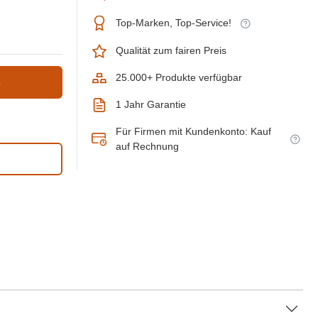
Top-Marken, Top-Service!
Qualität zum fairen Preis
25.000+ Produkte verfügbar
b
1 Jahr Garantie
Für Firmen mit Kundenkonto: Kauf
auf Rechnung