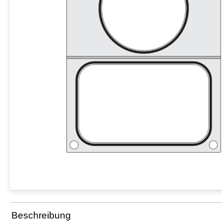
Beschreibung