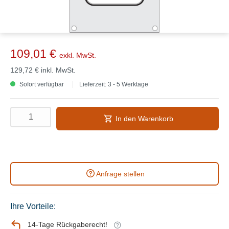
109,01 €
exkl. MwSt.
129,72 €
inkl. MwSt.
Sofort verfügbar
Lieferzeit: 3 - 5 Werktage
In den Warenkorb
Anfrage stellen
Ihre Vorteile:
14-Tage Rückgaberecht!