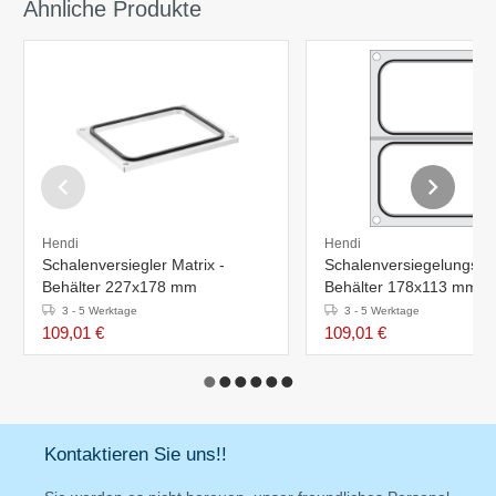
Ähnliche Produkte
Hendi
Hendi
Schalenversiegler Matrix -
Schalenversiegelungsmat
Behälter 227x178 mm
Behälter 178x113 mm
3 - 5 Werktage
3 - 5 Werktage
109,01 €
109,01 €
Kontaktieren Sie uns!!