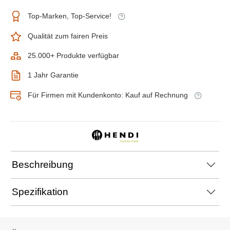
Top-Marken, Top-Service!
Qualität zum fairen Preis
25.000+ Produkte verfügbar
1 Jahr Garantie
Für Firmen mit Kundenkonto: Kauf auf Rechnung
Beschreibung
Spezifikation