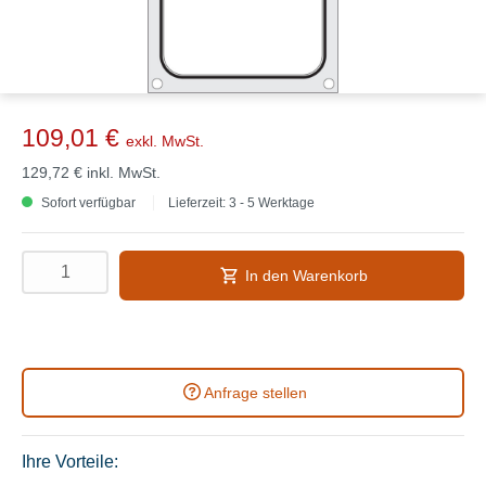
109,01 €
exkl. MwSt.
129,72 €
inkl. MwSt.
Sofort verfügbar
Lieferzeit: 3 - 5 Werktage
In den Warenkorb
Anfrage stellen
Ihre Vorteile: