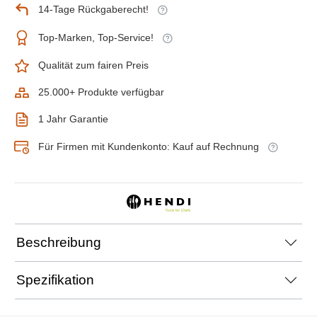
14-Tage Rückgaberecht!
Top-Marken, Top-Service!
Qualität zum fairen Preis
25.000+ Produkte verfügbar
1 Jahr Garantie
Für Firmen mit Kundenkonto: Kauf auf Rechnung
Beschreibung
Spezifikation