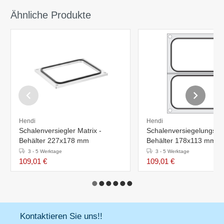
Ähnliche Produkte
Hendi
Hendi
Schalenversiegler Matrix -
Schalenversiegelungsmat
Behälter 227x178 mm
Behälter 178x113 mm
3 - 5 Werktage
3 - 5 Werktage
109,01 €
109,01 €
Kontaktieren Sie uns!!