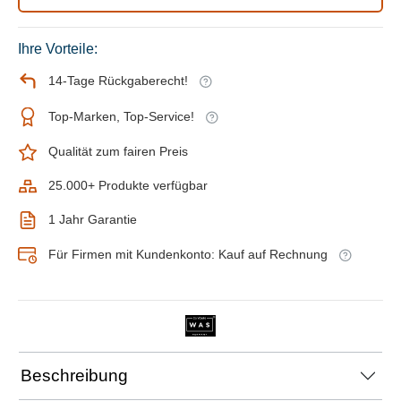
Ihre Vorteile:
14-Tage Rückgaberecht!
Top-Marken, Top-Service!
Qualität zum fairen Preis
25.000+ Produkte verfügbar
1 Jahr Garantie
Für Firmen mit Kundenkonto: Kauf auf Rechnung
Beschreibung