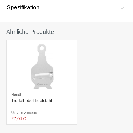
Spezifikation
Ähnliche Produkte
Hendi
Trüffelhobel Edelstahl
3 - 5 Werktage
27,04 €