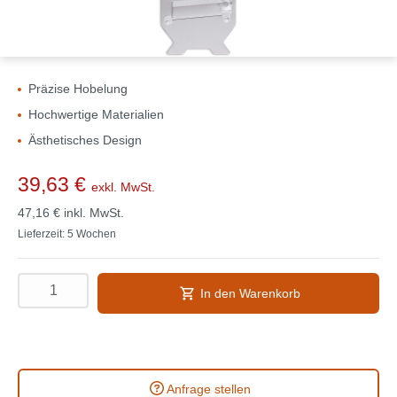
Präzise Hobelung
Hochwertige Materialien
Ästhetisches Design
39,63 €
exkl. MwSt.
47,16 €
inkl. MwSt.
Lieferzeit: 5 Wochen
In den Warenkorb
Anfrage stellen