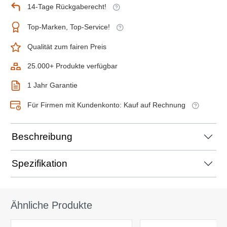
14-Tage Rückgaberecht!
Top-Marken, Top-Service!
Qualität zum fairen Preis
25.000+ Produkte verfügbar
1 Jahr Garantie
Für Firmen mit Kundenkonto: Kauf auf Rechnung
Beschreibung
Spezifikation
Ähnliche Produkte