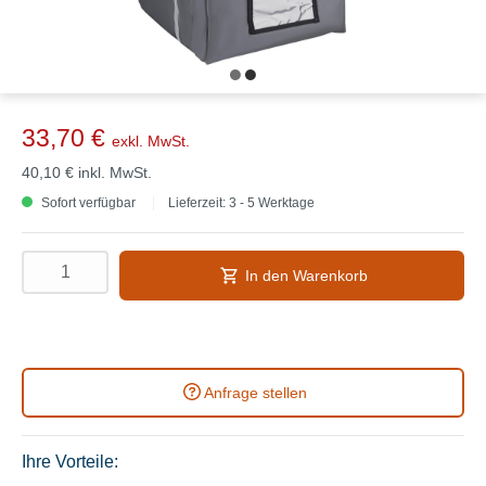
33,70 €
exkl. MwSt.
40,10 €
inkl. MwSt.
Sofort verfügbar
Lieferzeit: 3 - 5 Werktage
In den Warenkorb
Anfrage stellen
Ihre Vorteile: