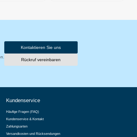
Kontaktieren Sie uns
en.
Rückruf vereinbaren
Kundenservice
Häufige Fragen (FAQ)
Kundenservice & Kontakt
Zahlungsarten
Versandkosten und Rücksendungen