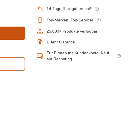
14-Tage Rückgaberecht!
Top-Marken, Top-Service!
25.000+ Produkte verfügbar
b
1 Jahr Garantie
Für Firmen mit Kundenkonto: Kauf
auf Rechnung