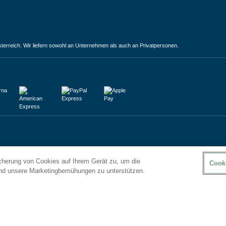
terreich. Wir liefern sowohl an Unternehmen als auch an Privatpersonen.
icherung von Cookies auf Ihrem Gerät zu, um die
Cook
und unsere Marketingbemühungen zu unterstützen.