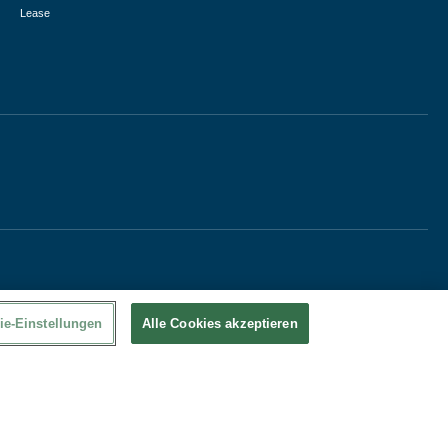
Lease
ie-Einstellungen
Alle Cookies akzeptieren