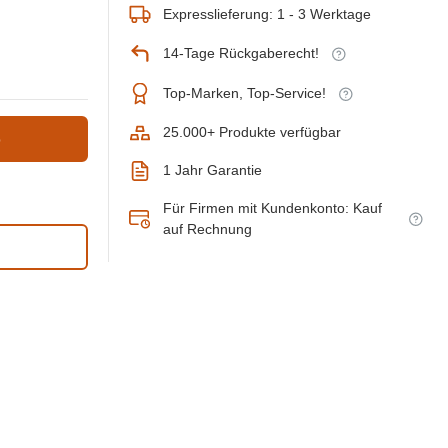
Expresslieferung: 1 - 3 Werktage
14-Tage Rückgaberecht!
Top-Marken, Top-Service!
25.000+ Produkte verfügbar
b
1 Jahr Garantie
Für Firmen mit Kundenkonto: Kauf
auf Rechnung