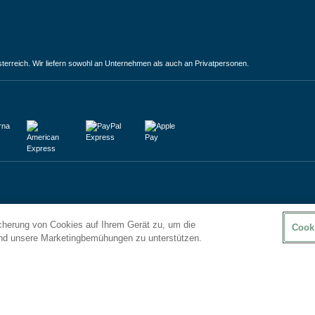
terreich. Wir liefern sowohl an Unternehmen als auch an Privatpersonen.
icherung von Cookies auf Ihrem Gerät zu, um die
Cook
und unsere Marketingbemühungen zu unterstützen.