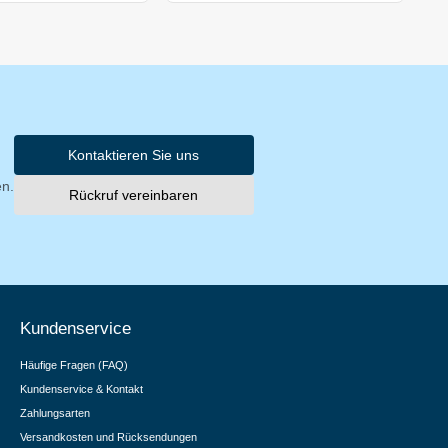
Kontaktieren Sie uns
en.
Rückruf vereinbaren
Kundenservice
Häufige Fragen (FAQ)
Kundenservice & Kontakt
Zahlungsarten
Versandkosten und Rücksendungen