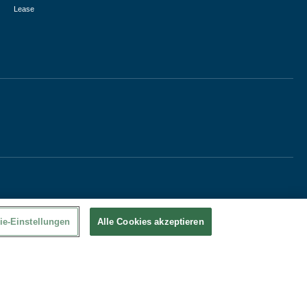
Lease
ie-Einstellungen
Alle Cookies akzeptieren