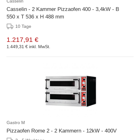
Casselin
Casselin - 2 Kammer Pizzaofen 400 - 3,4kW - B
550 x T 536 x H 488 mm
10 Tage
1.217,91 €
1.449,31 €
inkl. MwSt.
Gastro M
Pizzaofen Rome 2 - 2 Kammern - 12kW - 400V