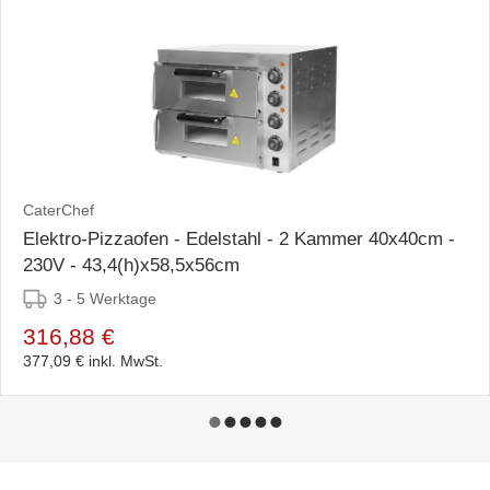
CaterChef
Elektro-Pizzaofen - Edelstahl - 2 Kammer 40x40cm -
230V - 43,4(h)x58,5x56cm
3 - 5 Werktage
316,88 €
377,09 €
inkl. MwSt.