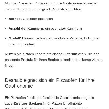
Möchten Sie einen Pizzaofen für Ihre Gastronomie erwerben,
empfiehlt es sich, auf folgende Aspekte zu achten:
Betrieb:
Gas oder elektrisch
Anzahl der Kammern:
ein oder zwei Kammern
Modell:
kleines Tischmodell, modulare Variante, Eckmodell
oder Tunnelofen
Nutzen Sie einfach unsere praktische
Filterfunktion
, um das
passende Produkt für Ihren Betrieb schnell und unkompliziert zu
finden.
Deshalb eignet sich ein Pizzaofen für Ihre
Gastronomie
Ein Pizzaofen für die professionelle Gastronomie sorgt als
zuverlässiges Backgerät
für Pizzen für effiziente