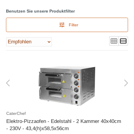
Benutzen Sie unsere Produktfilter
Filter
CaterChef
Elektro-Pizzaofen - Edelstahl - 2 Kammer 40x40cm
- 230V - 43,4(h)x58,5x56cm