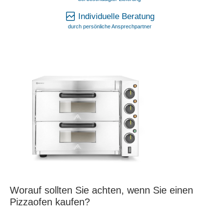
Individuelle Beratung
durch persönliche Ansprechpartner
Worauf sollten Sie achten, wenn Sie einen
Pizzaofen kaufen?