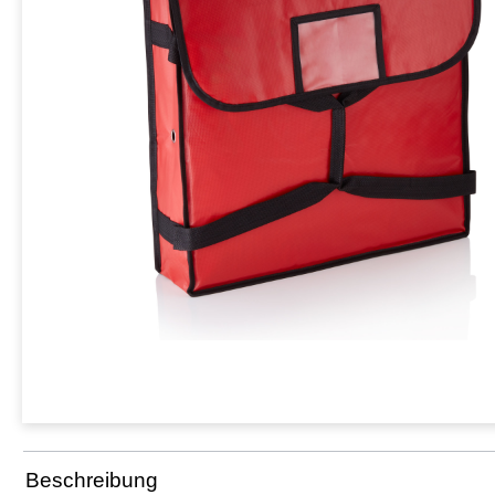
Beschreibung