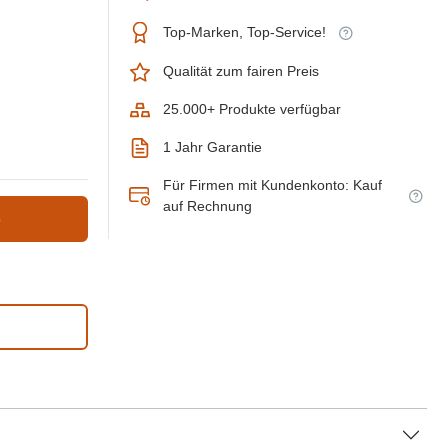
Top-Marken, Top-Service!
Qualität zum fairen Preis
25.000+ Produkte verfügbar
1 Jahr Garantie
Für Firmen mit Kundenkonto: Kauf
auf Rechnung
b