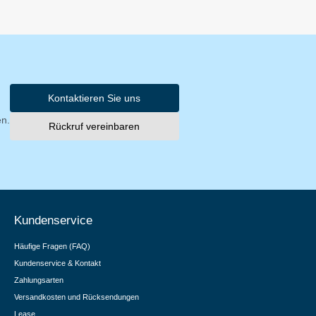
Kontaktieren Sie uns
en.
Rückruf vereinbaren
Kundenservice
Häufige Fragen (FAQ)
Kundenservice & Kontakt
Zahlungsarten
Versandkosten und Rücksendungen
Lease