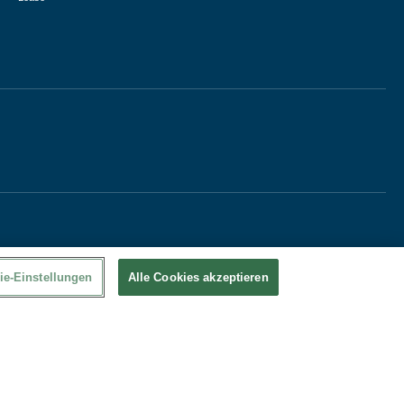
ie-Einstellungen
Alle Cookies akzeptieren