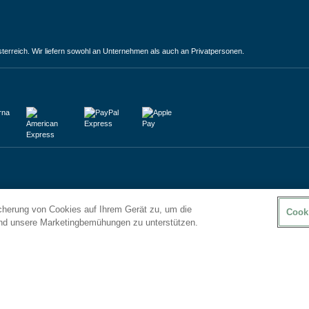
terreich. Wir liefern sowohl an Unternehmen als auch an Privatpersonen.
icherung von Cookies auf Ihrem Gerät zu, um die
Cook
und unsere Marketingbemühungen zu unterstützen.