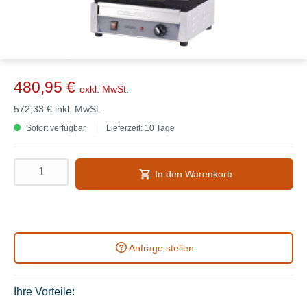
480,95 €
exkl. MwSt.
572,33 €
inkl. MwSt.
Sofort verfügbar
Lieferzeit: 10 Tage
In den Warenkorb
Anfrage stellen
Ihre Vorteile: