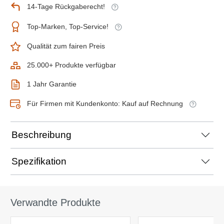
14-Tage Rückgaberecht!
Top-Marken, Top-Service!
Qualität zum fairen Preis
25.000+ Produkte verfügbar
1 Jahr Garantie
Für Firmen mit Kundenkonto: Kauf auf Rechnung
Beschreibung
Spezifikation
Verwandte Produkte