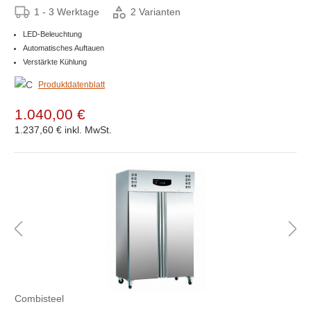
1 - 3 Werktage
2 Varianten
LED-Beleuchtung
Automatisches Auftauen
Verstärkte Kühlung
Produktdatenblatt
1.040,00 €
1.237,60 €
inkl. MwSt.
Combisteel