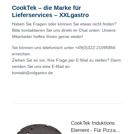
CookTek – die Marke für
Lieferservices – XXLgastro
Haben Sie Fragen oder können Sie etwas nicht finden?
Bitte kontaktieren Sie uns direkt im Chat unten. Unsere
Mitarbeiter helfen Ihnen gerne weiter!
Sie können uns telefonisch unter +49(0)322-21095856
erreichen.
Ziehen Sie es vor, Ihre Frage per E-Mail zu stellen? Dann
senden Sie uns eine E-Mail an:
kontakt@xxlgastro.de
CookTek Induktions
Element - Für Pizza