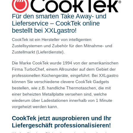
Für den smarten Take Away- und
Lieferservice – CookTek online
bestellt bei XXLgastro!
CookTek ist ein Hersteller von intelligenten
Zustellsystemen und Zubehör für den Mitnahme- und
Zustellmarkt (Lieferdienste).
Die Marke CookTek wurde 1994 von der amerikanischen
Firma TurboChef, einem Allrounder auf dem Gebiet der
professionellen Küchengeräte, eingeführt. Bei XXLgastro
können Sie verschiedene clevere CookTek Gadgets
bestellen, wie z.B. handliche Thermotaschen, die mit
einer beheizten Metallplatte versehen sind, welche
wiederum über Ladestationen innerhalb von 1 Minute
vorgeheizt werden kann.
CookTek jetzt ausprobieren und Ihr
Liefergeschäft professionalisieren!