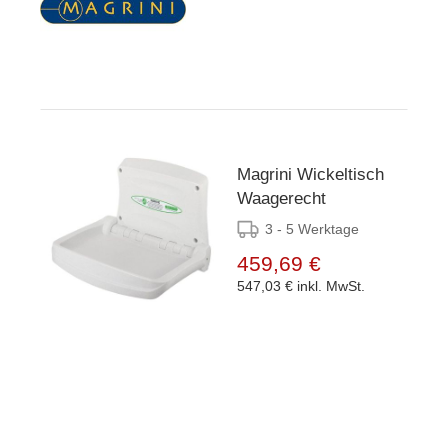
Magrini Wickeltisch
Waagerecht
3 - 5 Werktage
459,69 €
547,03 €
inkl. MwSt.