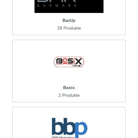
BarUp
28 Produkte
Basix
2 Produkte