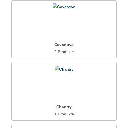
Cavanova
2 Produkte
Chantry
1 Produkte