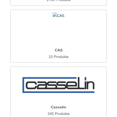
CAS
10 Produkte
Casselin
240 Produkte