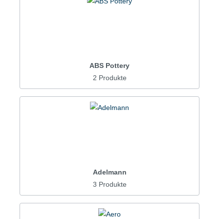
ABS Pottery
2 Produkte
Adelmann
3 Produkte