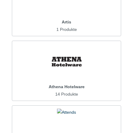
Artis
1 Produkte
Athena Hotelware
14 Produkte