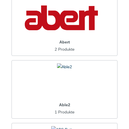
Abert
2 Produkte
Able2
1 Produkte