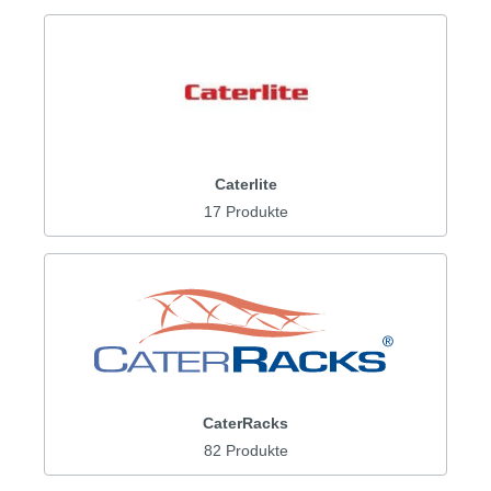
Caterlite
17 Produkte
CaterRacks
82 Produkte