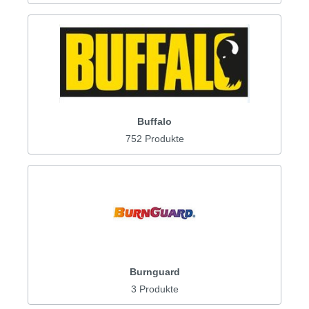
Buffalo
752 Produkte
Burnguard
3 Produkte