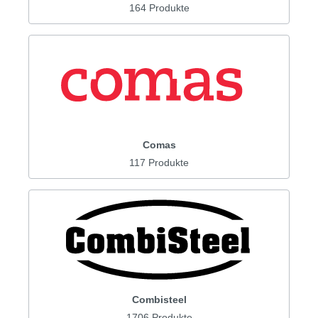
164 Produkte
Comas
117 Produkte
Combisteel
1706 Produkte