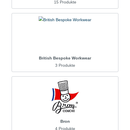
15 Produkte
British Bespoke Workwear
3 Produkte
Bron
4 Produkte