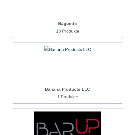
Baguette
13 Produkte
Banana Products LLC
1 Produkte