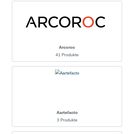
Arcoroc
41 Produkte
Aartefacto
3 Produkte