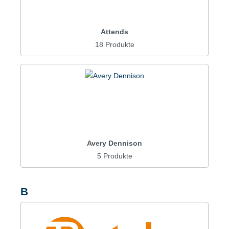
Attends
18 Produkte
Avery Dennison
5 Produkte
B