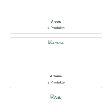
Arcos
4 Produkte
Artame
2 Produkte