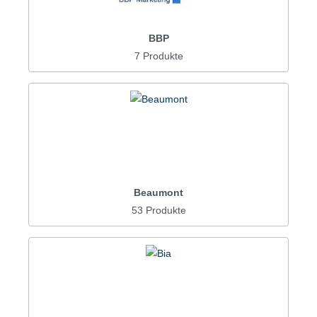
BBP
7 Produkte
Beaumont
53 Produkte