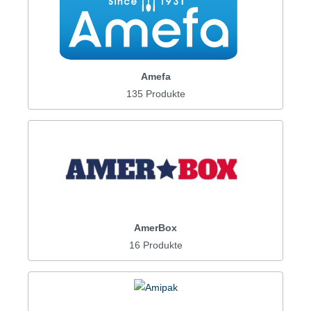
Amefa
135 Produkte
AmerBox
16 Produkte