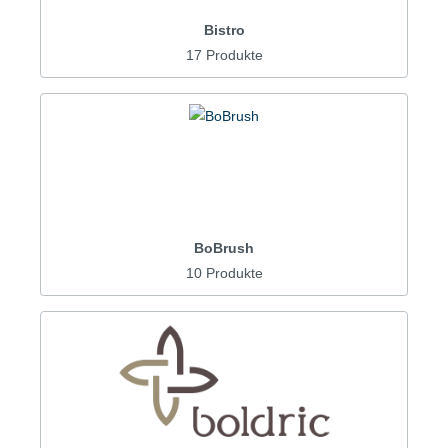
Bistro
17 Produkte
BoBrush
10 Produkte