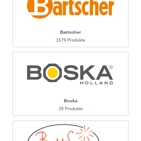
Bartscher
1579 Produkte
Boska
29 Produkte