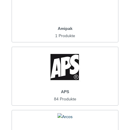
Amipak
1 Produkte
APS
84 Produkte