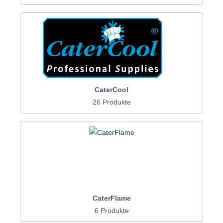
CaterCool
26 Produkte
CaterFlame
6 Produkte