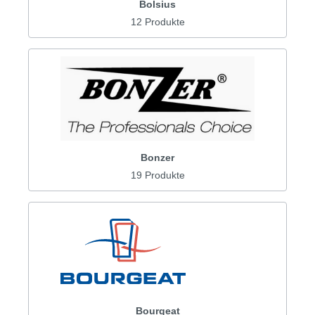
Bolsius
12 Produkte
Bonzer
19 Produkte
Bourgeat