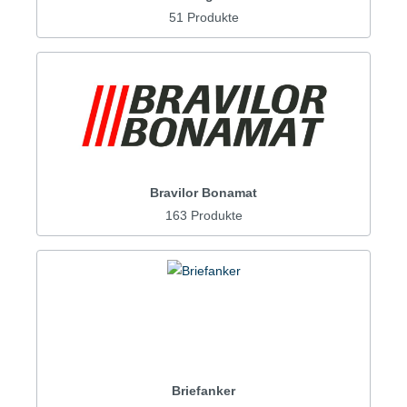
51 Produkte
Bravilor Bonamat
163 Produkte
Briefanker