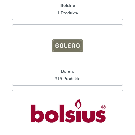
Boldric
1 Produkte
Bolero
319 Produkte