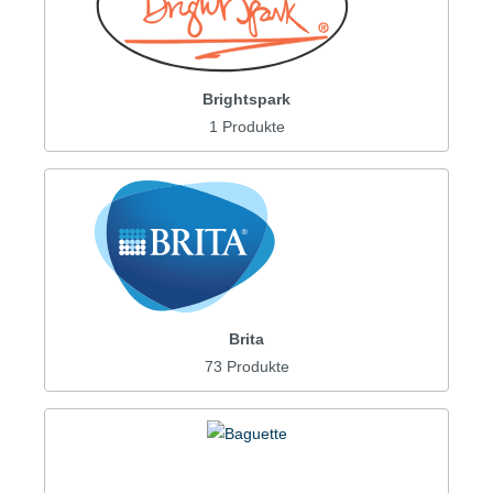
Brightspark
1 Produkte
Brita
73 Produkte