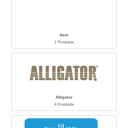
Aero
1 Produkte
Alligator
4 Produkte