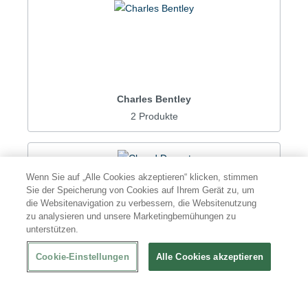
Charles Bentley
2 Produkte
Wenn Sie auf „Alle Cookies akzeptieren“ klicken, stimmen
Sie der Speicherung von Cookies auf Ihrem Gerät zu, um
die Websitenavigation zu verbessern, die Websitenutzung
zu analysieren und unsere Marketingbemühungen zu
unterstützen.
Chaud Devant
Cookie-Einstellungen
Alle Cookies akzeptieren
10 Produkte