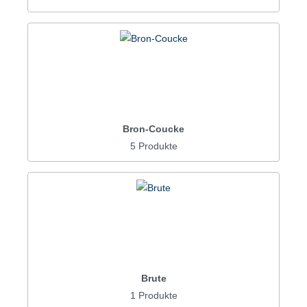
Bron-Coucke
5 Produkte
Brute
1 Produkte