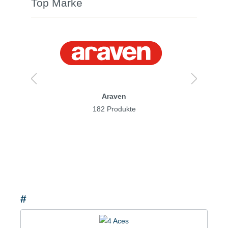
Top Marke
Araven
182 Produkte
#