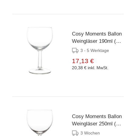
Cosy Moments Ballon
Weingläser 190ml (12
Stück)
3 - 5 Werktage
17,13 €
20,38 €
inkl. MwSt.
Cosy Moments Ballon
Weingläser 250ml (12
Stück)
3 Wochen