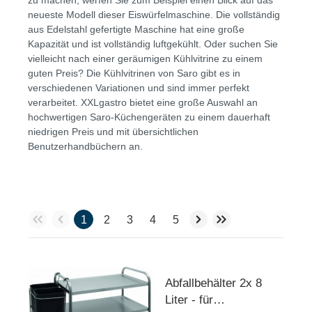
neueste Modell dieser Eiswürfelmaschine. Die vollständig
aus Edelstahl gefertigte Maschine hat eine große
Kapazität und ist vollständig luftgekühlt. Oder suchen Sie
vielleicht nach einer geräumigen Kühlvitrine zu einem
guten Preis? Die Kühlvitrinen von Saro gibt es in
verschiedenen Variationen und sind immer perfekt
verarbeitet. XXLgastro bietet eine große Auswahl an
hochwertigen Saro-Küchengeräten zu einem dauerhaft
niedrigen Preis und mit übersichtlichen
Benutzerhandbüchern an.
1
2
3
4
5
Abfallbehälter 2x 8
Liter - für