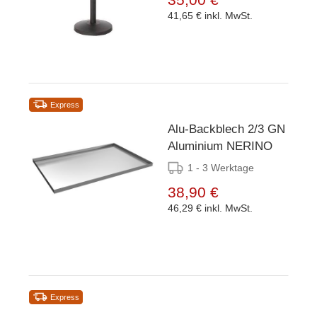
41,65 €
inkl. MwSt.
Express
Alu-Backblech 2/3 GN
Aluminium NERINO
1 - 3 Werktage
38,90 €
46,29 €
inkl. MwSt.
Express