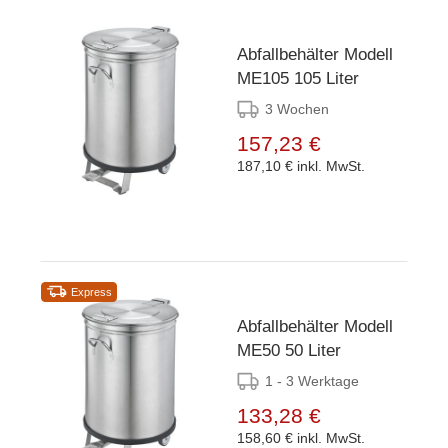
Abfallbehälter Modell
ME105 105 Liter
3 Wochen
157,23 €
187,10 €
inkl. MwSt.
Express
Abfallbehälter Modell
ME50 50 Liter
1 - 3 Werktage
133,28 €
158,60 €
inkl. MwSt.