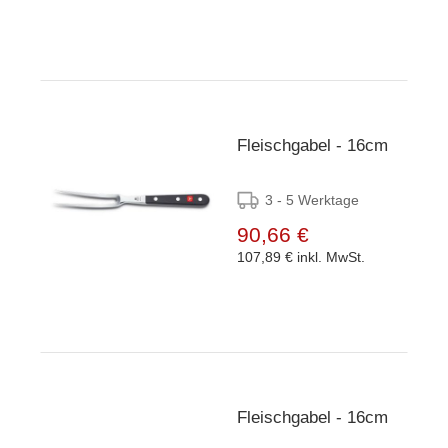
Fleischgabel - 16cm
3 - 5 Werktage
90,66 €
107,89 €
inkl. MwSt.
Fleischgabel - 16cm