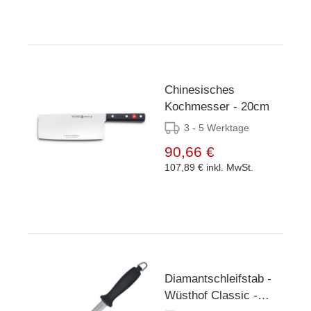
Chinesisches
Kochmesser - 20cm
3 - 5 Werktage
90,66 €
107,89 €
inkl. MwSt.
Diamantschleifstab -
Wüsthof Classic -