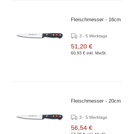
Fleischmesser - 16cm
3 - 5 Werktage
51,20 €
60,93 €
inkl. MwSt.
Fleischmesser - 20cm
3 - 5 Werktage
56,54 €