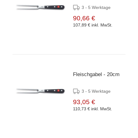
3 - 5 Werktage
90,66 €
107,89 €
inkl. MwSt.
Fleischgabel - 20cm
3 - 5 Werktage
93,05 €
110,73 €
inkl. MwSt.