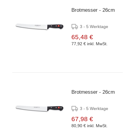
Brotmesser - 26cm
3 - 5 Werktage
65,48 €
77,92 €
inkl. MwSt.
Brotmesser - 26cm
3 - 5 Werktage
67,98 €
80,90 €
inkl. MwSt.