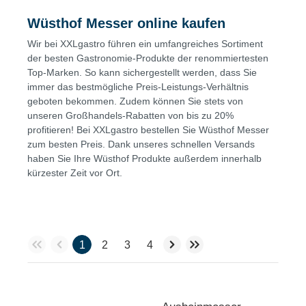
Wüsthof Messer online kaufen
Wir bei XXLgastro führen ein umfangreiches Sortiment
der besten Gastronomie-Produkte der renommiertesten
Top-Marken. So kann sichergestellt werden, dass Sie
immer das bestmögliche Preis-Leistungs-Verhältnis
geboten bekommen. Zudem können Sie stets von
unseren Großhandels-Rabatten von bis zu 20%
profitieren! Bei XXLgastro bestellen Sie Wüsthof Messer
zum besten Preis. Dank unseres schnellen Versands
haben Sie Ihre Wüsthof Produkte außerdem innerhalb
kürzester Zeit vor Ort.
1
2
3
4