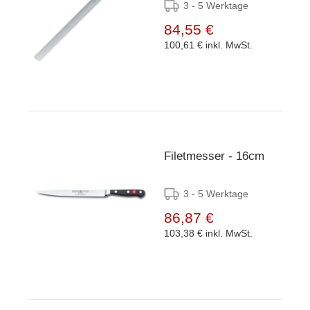
260mm
3 - 5 Werktage
84,55 €
100,61 €
inkl. MwSt.
Filetmesser - 16cm
3 - 5 Werktage
86,87 €
103,38 €
inkl. MwSt.