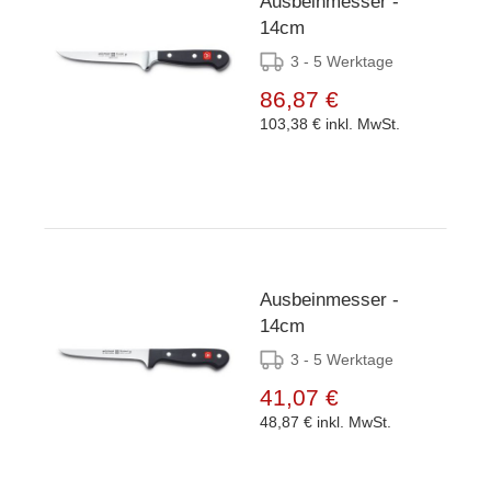
Ausbeinmesser -
14cm
3 - 5 Werktage
86,87 €
103,38 €
inkl. MwSt.
Ausbeinmesser -
14cm
3 - 5 Werktage
41,07 €
48,87 €
inkl. MwSt.