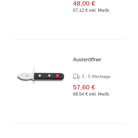
48,00 €
57,12 €
inkl. MwSt.
Austeröffner
3 - 5 Werktage
57,60 €
68,54 €
inkl. MwSt.