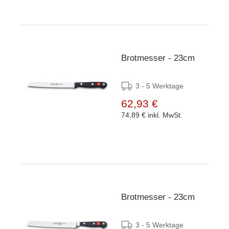
Brotmesser - 23cm
3 - 5 Werktage
62,93 €
74,89 €
inkl. MwSt.
Brotmesser - 23cm
3 - 5 Werktage