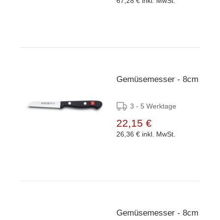
67,28 €
inkl. MwSt.
Gemüsemesser - 8cm
3 - 5 Werktage
22,15 €
26,36 €
inkl. MwSt.
Gemüsemesser - 8cm