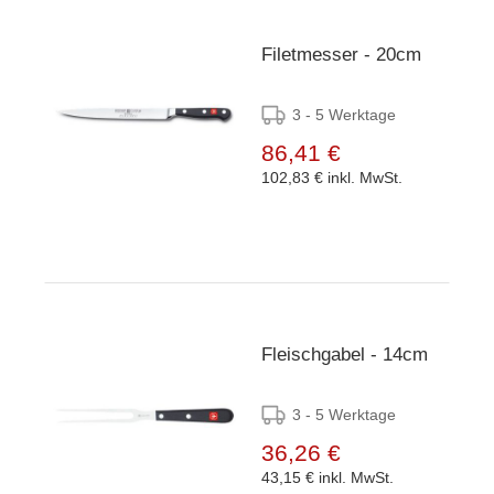
Filetmesser - 20cm
3 - 5 Werktage
86,41 €
102,83 €
inkl. MwSt.
Fleischgabel - 14cm
3 - 5 Werktage
36,26 €
43,15 €
inkl. MwSt.