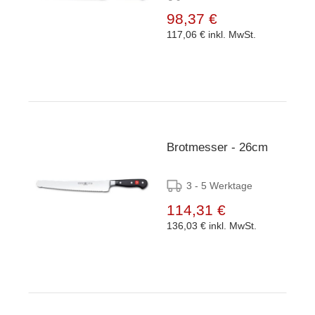
98,37 €
117,06 €
inkl. MwSt.
Brotmesser - 26cm
3 - 5 Werktage
114,31 €
136,03 €
inkl. MwSt.