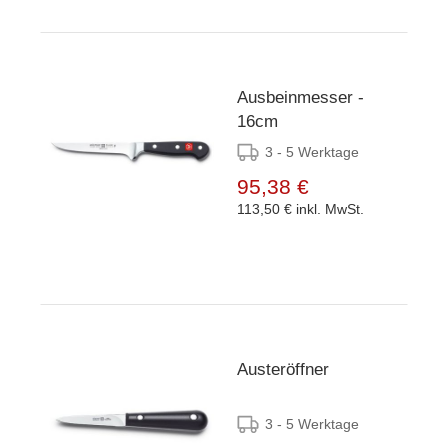
Ausbeinmesser -
16cm
3 - 5 Werktage
95,38 €
113,50 €
inkl. MwSt.
Austeröffner
3 - 5 Werktage