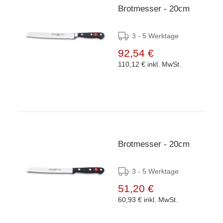
Brotmesser - 20cm
3 - 5 Werktage
92,54 €
110,12 €
inkl. MwSt.
Brotmesser - 20cm
3 - 5 Werktage
51,20 €
60,93 €
inkl. MwSt.