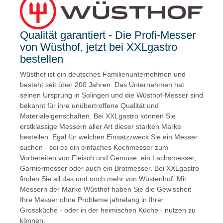
Qualität garantiert - Die Profi-Messer
von Wüsthof, jetzt bei XXLgastro
bestellen
Wüsthof ist ein deutsches Familienunternehmen und
besteht seit über 200 Jahren. Das Unternehmen hat
seinen Ursprung in Solingen und die Wüsthof-Messer sind
bekannt für ihre unübertroffene Qualität und
Materialeigenschaften. Bei XXLgastro können Sie
erstklassige Messern aller Art dieser starken Marke
bestellen. Egal für welchen Einsatzzweck Sie ein Messer
suchen - sei es ein einfaches Kochmesser zum
Vorbereiten von Fleisch und Gemüse, ein Lachsmesser,
Garniermesser oder auch ein Brotmesser. Bei XXLgastro
finden Sie all das und noch mehr von Wüstenhof. Mit
Messern der Marke Wüsthof haben Sie die Gewissheit
Ihre Messer ohne Probleme jahrelang in Ihrer
Grossküche - oder in der heimischen Küche - nutzen zu
können.