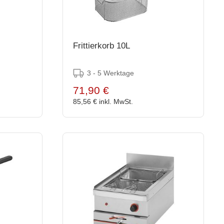
Frittierkorb 10L
3 - 5 Werktage
71,90 €
85,56 €
inkl. MwSt.