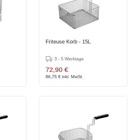
Friteuse Korb - 15L
3 - 5 Werktage
72,90 €
86,75 €
inkl. MwSt.