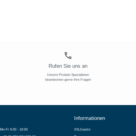
Rufen Sie uns an
Unsere Produkt Spezialisten
beantworten gerne Ihre Fragen
Informationen
Mo-Fr 9:00 - 18:00
XXLGastro