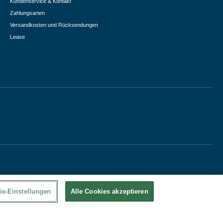
Kundenservice & Kontakt
Zahlungsarten
Versandkosten und Rücksendungen
Lease
ie-Einstellungen
Alle Cookies akzeptieren