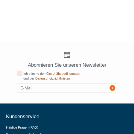
Abonnieren Sie unseren Newsletter
Ich stimme den
Geschäftsbedingungen
und der
Datenschutzrichtlinie
zu
Kundenservice
Häufige Fragen (FAQ)