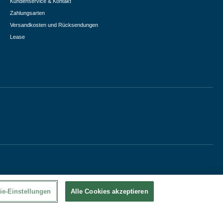
Kundenservice & Kontakt
Zahlungsarten
Versandkosten und Rücksendungen
Lease
ie-Einstellungen
Alle Cookies akzeptieren