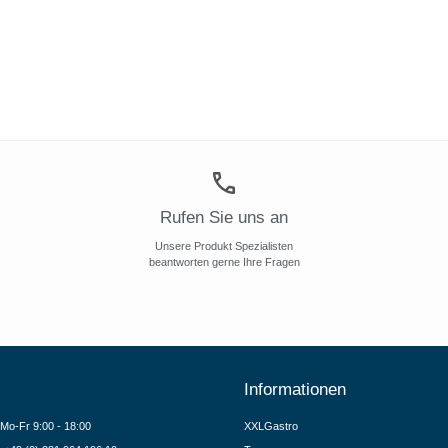
Rufen Sie uns an
Unsere Produkt Spezialisten
beantworten gerne Ihre Fragen
Informationen
Mo-Fr 9:00 - 18:00
XXLGastro